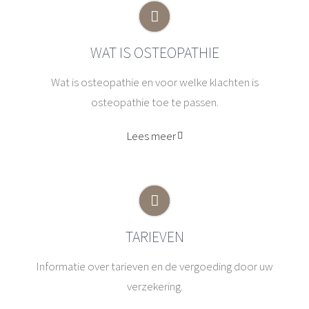
WAT IS OSTEOPATHIE
Wat is osteopathie en voor welke klachten is
osteopathie toe te passen.
Lees meer
TARIEVEN
Informatie over tarieven en de vergoeding door uw
verzekering.