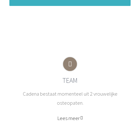
TEAM
Cadena bestaat momenteel uit 2 vrouwelijke
osteopaten.
Lees meer