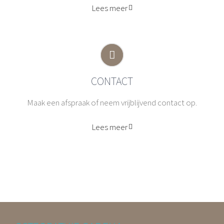
Lees meer
CONTACT
Maak een afspraak of neem vrijblijvend contact op.
Lees meer